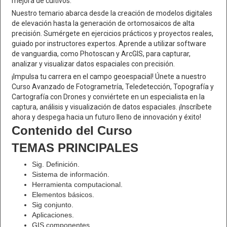
mejora de cultivos.
Nuestro temario abarca desde la creación de modelos digitales
de elevación hasta la generación de ortomosaicos de alta
precisión. Sumérgete en ejercicios prácticos y proyectos reales,
guiado por instructores expertos. Aprende a utilizar software
de vanguardia, como Photoscan y ArcGIS, para capturar,
analizar y visualizar datos espaciales con precisión.
¡Impulsa tu carrera en el campo geoespacial! Únete a nuestro
Curso Avanzado de Fotogrametría, Teledetección, Topografía y
Cartografía con Drones y conviértete en un especialista en la
captura, análisis y visualización de datos espaciales. ¡Inscríbete
ahora y despega hacia un futuro lleno de innovación y éxito!
Contenido del Curso
TEMAS PRINCIPALES
Sig. Definición.
Sistema de información.
Herramienta computacional.
Elementos básicos.
Sig conjunto.
Aplicaciones.
GIS componentes.