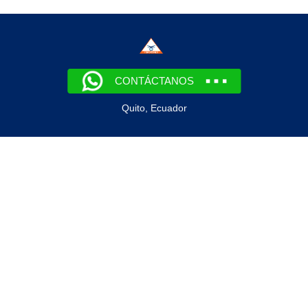
CONTÁCTANOS
Quito, Ecuador