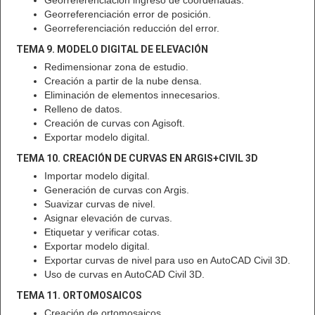
Georreferenciación error de posición.
Georreferenciación reducción del error.
TEMA 9. MODELO DIGITAL DE ELEVACIÓN
Redimensionar zona de estudio.
Creación a partir de la nube densa.
Eliminación de elementos innecesarios.
Relleno de datos.
Creación de curvas con Agisoft.
Exportar modelo digital.
TEMA 10. CREACIÓN DE CURVAS EN ARGIS+CIVIL 3D
Importar modelo digital.
Generación de curvas con Argis.
Suavizar curvas de nivel.
Asignar elevación de curvas.
Etiquetar y verificar cotas.
Exportar modelo digital.
Exportar curvas de nivel para uso en AutoCAD Civil 3D.
Uso de curvas en AutoCAD Civil 3D.
TEMA 11. ORTOMOSAICOS
Creación de ortomosaicos.