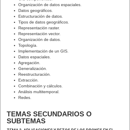
Organización de datos espaciales.
Datos geográficos.
Estructuración de datos.
Tipos de datos geográficos.
Representación raster.
Representación vector.
Organización de datos.
Topología.
Implementación de un GIS.
Datos espaciales.
Agregación.
Generalización.
Reestructuración.
Extracción.
Combinación y cálculos.
Análisis multitemporal.
Redes.
TEMAS SECUNDARIOS O
SUBTEMAS