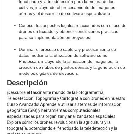
fenotipado y la teledetección para la mejora de los
cultivos, incluyendo el procesamiento de imágenes
aéreas y el desarrollo de software especializado.
Conocer los aspectos legales relacionados con el uso de
drones en Ecuador y obtener conclusiones prácticas
para su implementación en proyectos.
Dominar el proceso de captura y procesamiento de
datos mediante la utilización de software como
Photoscan, incluyendo la alineación de imágenes, la
creación de nubes de puntos densas y la generación de
modelos digitales de elevación.
Descripción
¡Descubre el fascinante mundo de la Fotogrametría,
Teledetección, Topografía y Cartografía con Drones en nuestro
Curso Avanzado! Aprende a utilizar sistemas de información
geográfica (SIG) y herramientas computacionales
especializadas para organizar y analizar datos espaciales.
Explora cómo los drones revolucionan la agricultura y la
topografía, potenciando el fenotipado, la teledetección y la