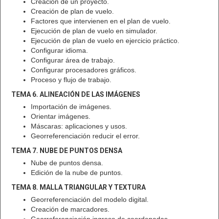
Creación de un proyecto.
Creación de plan de vuelo.
Factores que intervienen en el plan de vuelo.
Ejecución de plan de vuelo en simulador.
Ejecución de plan de vuelo en ejercicio práctico.
Configurar idioma.
Configurar área de trabajo.
Configurar procesadores gráficos.
Proceso y flujo de trabajo.
TEMA 6. ALINEACIÓN DE LAS IMÁGENES
Importación de imágenes.
Orientar imágenes.
Máscaras: aplicaciones y usos.
Georreferenciación reducir el error.
TEMA 7. NUBE DE PUNTOS DENSA
Nube de puntos densa.
Edición de la nube de puntos.
TEMA 8. MALLA TRIANGULAR Y TEXTURA
Georreferenciación del modelo digital.
Creación de marcadores.
Georreferenciación ingreso de coordenadas.