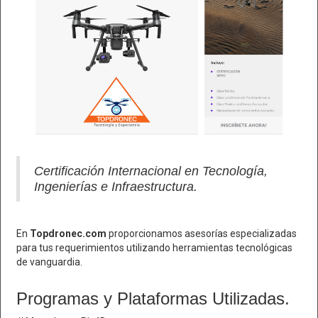
Certificación Internacional en Tecnología,
Ingenierías e Infraestructura.
En
Topdronec.com
proporcionamos asesorías especializadas
para tus requerimientos utilizando herramientas tecnológicas
de vanguardia.
Programas y Plataformas Utilizadas.