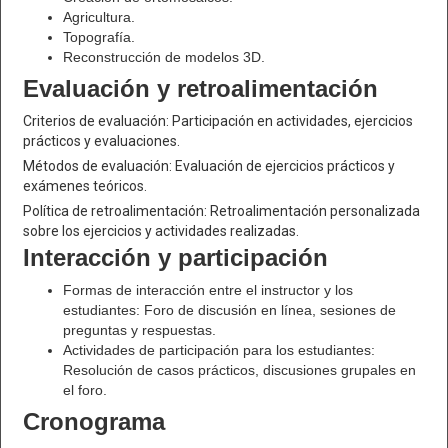
Agricultura.
Topografía.
Reconstrucción de modelos 3D.
Evaluación y retroalimentación
Criterios de evaluación: Participación en actividades, ejercicios
prácticos y evaluaciones.
Métodos de evaluación: Evaluación de ejercicios prácticos y
exámenes teóricos.
Política de retroalimentación: Retroalimentación personalizada
sobre los ejercicios y actividades realizadas.
Interacción y participación
Formas de interacción entre el instructor y los
estudiantes: Foro de discusión en línea, sesiones de
preguntas y respuestas.
Actividades de participación para los estudiantes:
Resolución de casos prácticos, discusiones grupales en
el foro.
Cronograma