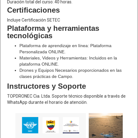
Duración total del curso: 40 horas.
Certificaciones
Incluye Certificación SETEC
Plataforma y herramientas
tecnológicas
Plataforma de aprendizaje en línea: Plataforma
Personalizada ONLINE.
Materiales, Videos y Herramientas: Incluidos en la
plataforma ONLINE.
Drones y Equipos Necesarios proporcionados en las
clases prácticas de Campo.
Instructores y Soporte
TOPDRONEC Cia. Ltda. Soporte técnico disponible a través de
WhatsApp durante el horario de atención.