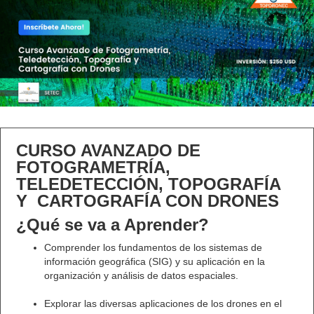
CURSO AVANZADO DE
FOTOGRAMETRÍA,
TELEDETECCIÓN, TOPOGRAFÍA
Y CARTOGRAFÍA CON DRONES
¿Qué se va a Aprender?
Comprender los fundamentos de los sistemas de
información geográfica (SIG) y su aplicación en la
organización y análisis de datos espaciales.
Explorar las diversas aplicaciones de los drones en el