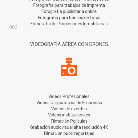
Fotografía para trabajos de imprenta
Fotografía publicitaria online
Fotografía para bancos de fotos
Fotografía de Propiedades Inmobiliarias
002
VIDEOGRAFÍA AÉREA CON DRONES
Videos Profesionales
Videos Corporativos de Empresas
Videos de eventos
Videos institucionales
Filmación Películas
Grabación audiovisual alta resolución 4K
Filmación publirreportajes