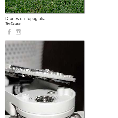
Drones en Topografía
TopDronec