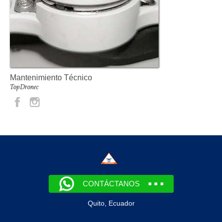
Mantenimiento Técnico
TopDronec
CONTÁCTANOS
Quito, Ecuador