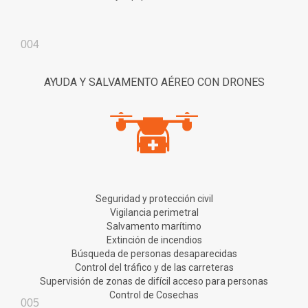
004
AYUDA Y SALVAMENTO AÉREO CON DRONES
Seguridad y protección civil
Vigilancia perimetral
Salvamento marítimo
Extinción de incendios
Búsqueda de personas desaparecidas
Control del tráfico y de las carreteras
Supervisión de zonas de difícil acceso para personas
Control de Cosechas
005