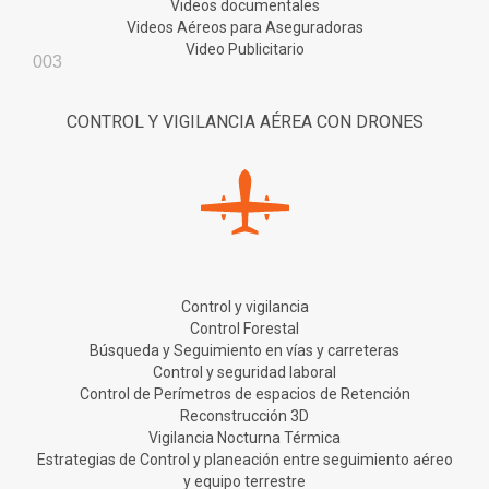
Videos documentales
Videos Aéreos para Aseguradoras
Video Publicitario
003
CONTROL Y VIGILANCIA AÉREA CON DRONES
Control y vigilancia
Control Forestal
Búsqueda y Seguimiento en vías y carreteras
Control y seguridad laboral
Control de Perímetros de espacios de Retención
Reconstrucción 3D
Vigilancia Nocturna Térmica
Estrategias de Control y planeación entre seguimiento aéreo
y equipo terrestre