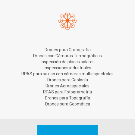
Drones para Cartografía
Drones con Cámaras Termográficas
Inspección de placas solares
Inspecciones industriales
RPAS para su uso con cámaras multiespectrales
Drones para Geología
Drones Aeroespaciales
RPAS para Fotogrametría
Drones para Topografía
Drones para Geomática