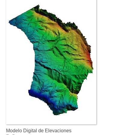
Modelo Digital de Elevaciones