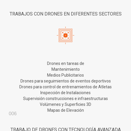
TRABAJOS CON DRONES EN DIFERENTES SECTORES
Drones en tareas de
Mantenimiento
Medios Publicitarios
Drones para seguimientos de eventos deportivos
Drones para control de entrenamientos de Atletas
Inspección de Instalaciones
Supervisión construcciones e infraestructuras
Volúmenes y Superficies 3D
Mapas de Elevación
006
TRABAJO DE DRONES CON TECNOLOGÍA AVANZADA